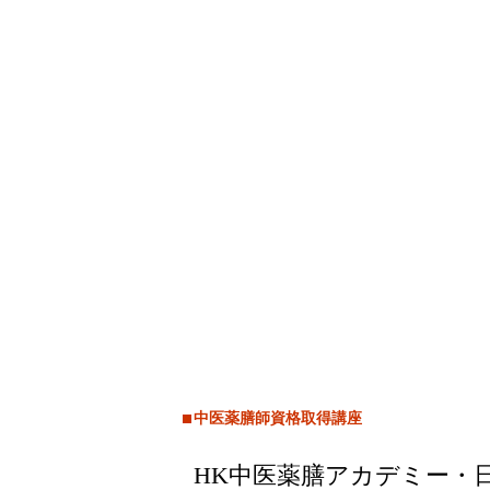
中医薬膳師資格取得講座
HK中医薬膳アカデミー・