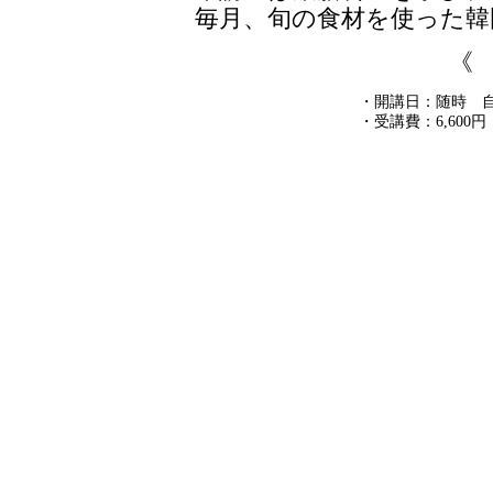
毎月、旬の食材を使った韓
《
・開講日：随時 
・受講費：6,60